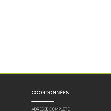
COORDONNÉES
ADRESSE COMPLETE :