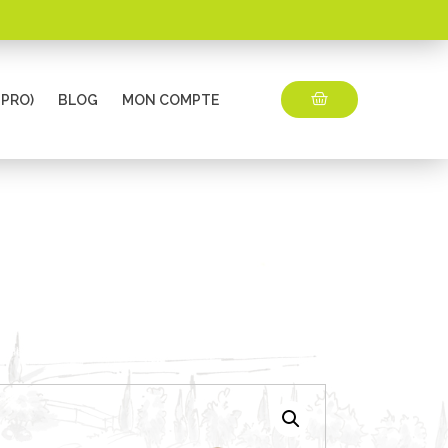
 PRO)
BLOG
MON COMPTE